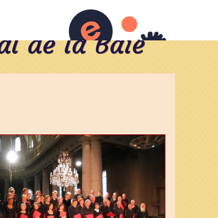
l de la Baie